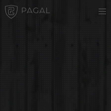
Gestion des cookies