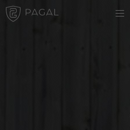
Gestion des cookies