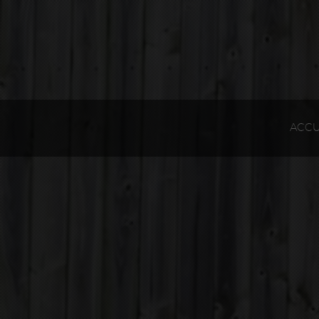
Gestion des cookies
ACCU