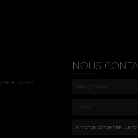
NOUS CONTA
be RANGE ROVER