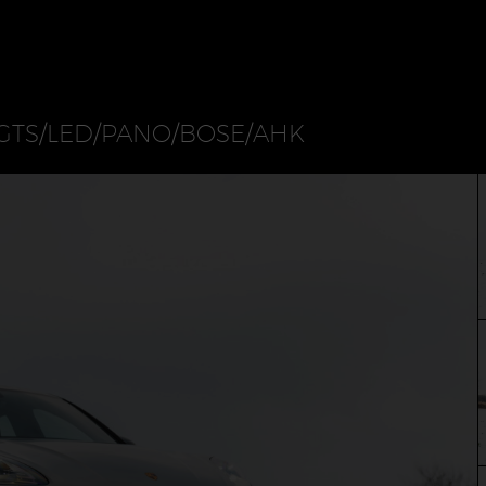
GTS/LED/PANO/BOSE/AHK