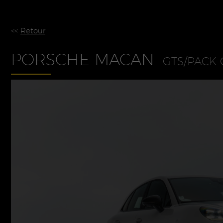
<<
Retour
PORSCHE MACAN
GTS/PACK 