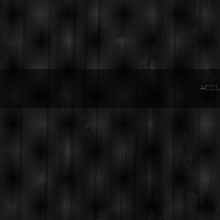
Gestion des cookies
ACCU