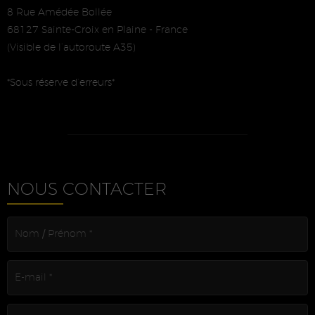
8 Rue Amédée Bollée
68127 Sainte-Croix en Plaine - France
(Visible de l’autoroute A35)
*Sous réserve d’erreurs*
NOUS CONTACTER