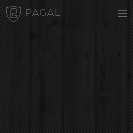
Gestion des cookies