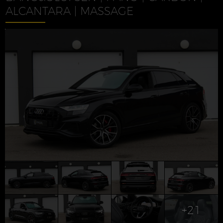
ALCANTARA | MASSAGE
+21