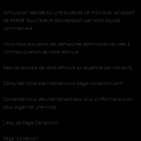
*Simulation réalisée sur une durée de 48 mois avec un apport
de 9990€. Sous réserve d'acceptation par notre équipe
commerciale.
Nous nous occupons des démarches administratives liées à
l’immatriculation de votre véhicule.
Reprise possible de votre véhicule sur expertise par nos soins.
Consultez notre site internet www.pagal-collection.com
Contactez-nous dès maintenant pour plus d’informations ou
pour organiser une visite.
L’équipe Pagal Collection.
Pagal Collection