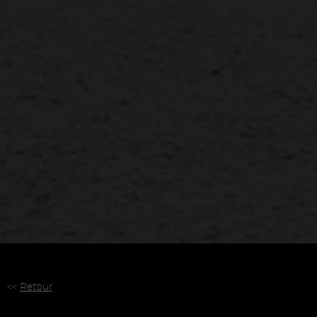
<<
Retour