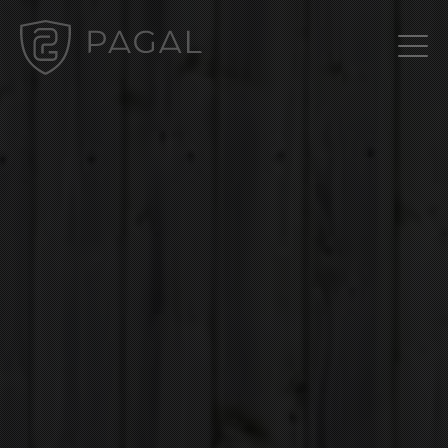
Gestion des cookies