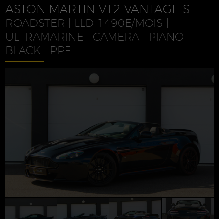
ASTON MARTIN V12 VANTAGE S
ROADSTER | LLD 1490E/MOIS |
ULTRAMARINE | CAMERA | PIANO
BLACK | PPF