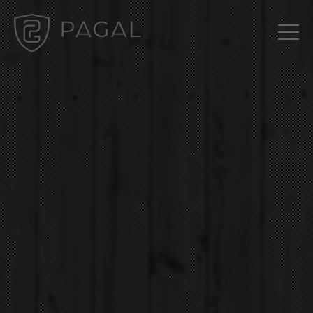
Gestion des cookies