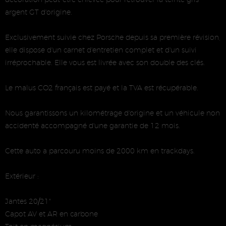
argent GT d'origine.
Exclusivement suivie chez Porsche depuis sa première révision,
elle dispose d'un carnet d'entretien complet et d'un suivi
irréprochable. Elle vous est livrée avec son double des clés.
Le malus CO2 français est payé et la TVA est récupérable.
Nous garantissons un kilométrage d'origine et un véhicule non
accidenté accompagné d'une garantie de 12 mois.
Cette auto a parcouru moins de 2000 km en trackdays.
Extérieur :
Jantes 20/21"
Capot AV et AR en carbone