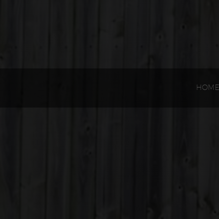
Gestion des cookies
HOM