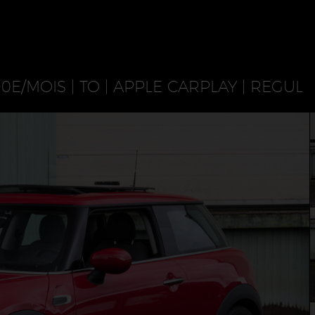
90E/MOIS | TO | APPLE CARPLAY | REGUL