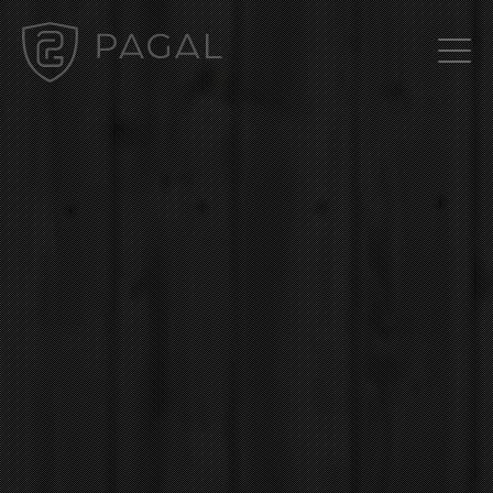
Gestion des cookies